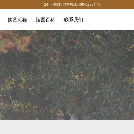
24小时陵园咨询热线:400-0396144
购墓流程
陵园百科
联系我们