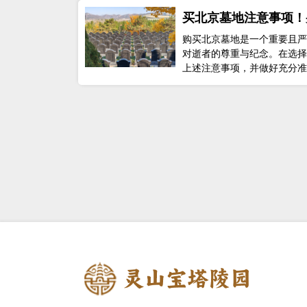
买北京墓地注意事项！
什么？
购买北京墓地是一个重要且严
对逝者的尊重与纪念。在选择
上述注意事项，并做好充分准
复杂的购墓过程中做出明智的